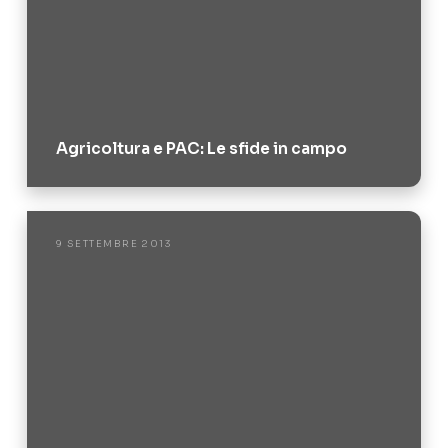
Agricoltura e PAC: Le sfide in campo
9 SETTEMBRE 2013