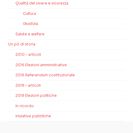
Qualità del vivere e sicurezza
Cultura
Giustizia
Salute e welfare
Un pò di storia
2010 – articoli
2016 Elezioni amministrative
2016 Referendum costituzionale
2018 – articoli
2018 Elezioni politiche
In ricordo
Iniziative pubbliche