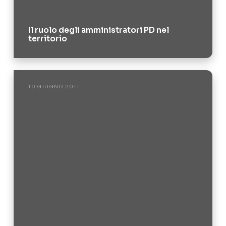
Il ruolo degli amministratori PD nel
territorio
10 GIUGNO 2011