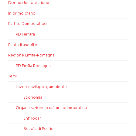
Donne democratiche
In primo piano
Partito Democratico
PD Ferrara
Punti di ascolto
Regione Emilia-Romagna
PD Emilia Romagna
Temi
Lavoro, sviluppo, ambiente
Economia
Organizzazione e cultura democratica
Enti locali
Scuola di Politica