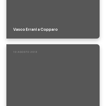
Vasco Errani a Copparo
10 AGOSTO 2013