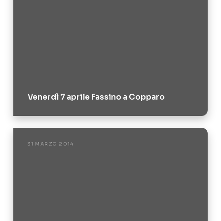
Venerdì 7 aprile Fassino a Copparo
31 MARZO 2014