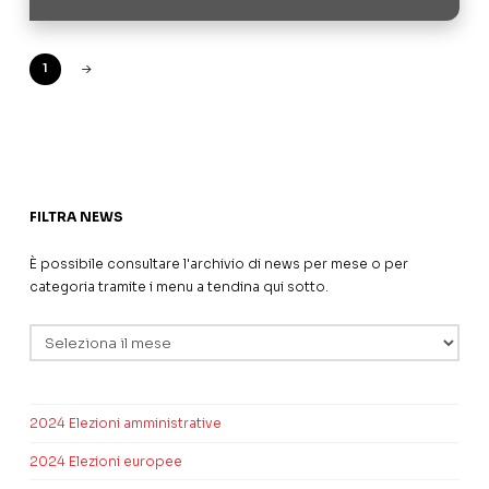
1
Next
FILTRA NEWS
È possibile consultare l'archivio di news per mese o per
categoria tramite i menu a tendina qui sotto.
Archivi
2024 Elezioni amministrative
2024 Elezioni europee