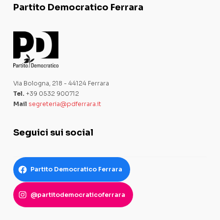
Partito Democratico Ferrara
Via Bologna, 218 - 44124 Ferrara
Tel.
+39 0532 900712
Mail
segreteria@pdferrara.it
Seguici sui social
Partito Democratico Ferrara
@partitodemocraticoferrara