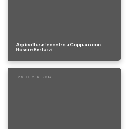
Agricoltura: incontro a Copparo con
Rossi e Bertuzzi
12 SETTEMBRE 2013