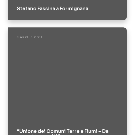
Stefano Fassina a Formignana
8 APRILE 2011
“Unione dei Comuni Terre e Fiumi – Da