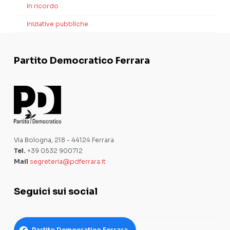
In ricordo
Iniziative pubbliche
Partito Democratico Ferrara
Via Bologna, 218 - 44124 Ferrara
Tel.
+39 0532 900712
Mail
segreteria@pdferrara.it
Seguici sui social