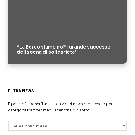
“La Berco siamo noi”: grande successo
della cena di solidarieta’
FILTRA NEWS
È possibile consultare l'archivio di news per mese o per
categoria tramite i menu a tendina qui sotto.
Archivi