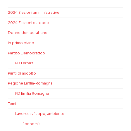
2024 Elezioni amministrative
2024 Elezioni europee
Donne democratiche
In primo piano
Partito Democratico
PD Ferrara
Punti di ascolto
Regione Emilia-Romagna
PD Emilia Romagna
Temi
Lavoro, sviluppo, ambiente
Economia