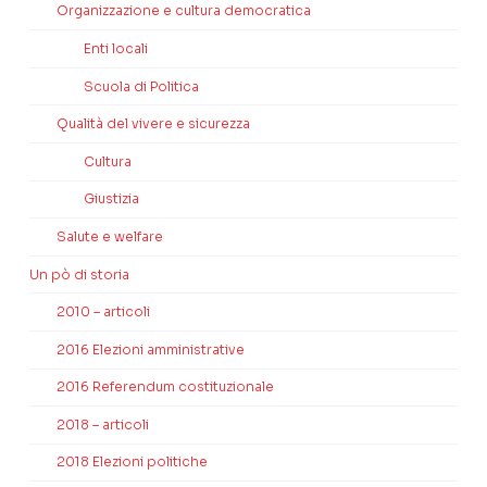
Organizzazione e cultura democratica
Enti locali
Scuola di Politica
Qualità del vivere e sicurezza
Cultura
Giustizia
Salute e welfare
Un pò di storia
2010 – articoli
2016 Elezioni amministrative
2016 Referendum costituzionale
2018 – articoli
2018 Elezioni politiche