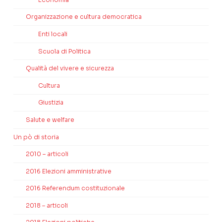
Organizzazione e cultura democratica
Enti locali
Scuola di Politica
Qualità del vivere e sicurezza
Cultura
Giustizia
Salute e welfare
Un pò di storia
2010 – articoli
2016 Elezioni amministrative
2016 Referendum costituzionale
2018 – articoli