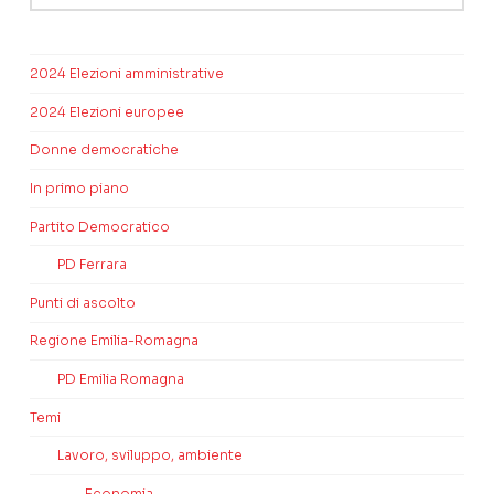
2024 Elezioni amministrative
2024 Elezioni europee
Donne democratiche
In primo piano
Partito Democratico
PD Ferrara
Punti di ascolto
Regione Emilia-Romagna
PD Emilia Romagna
Temi
Lavoro, sviluppo, ambiente
Economia