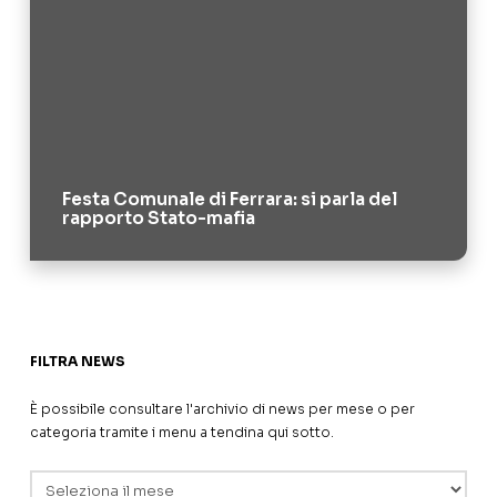
Festa Comunale di Ferrara: si parla del
rapporto Stato-mafia
FILTRA NEWS
È possibile consultare l'archivio di news per mese o per
categoria tramite i menu a tendina qui sotto.
Archivi