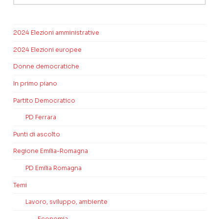
2024 Elezioni amministrative
2024 Elezioni europee
Donne democratiche
In primo piano
Partito Democratico
PD Ferrara
Punti di ascolto
Regione Emilia-Romagna
PD Emilia Romagna
Temi
Lavoro, sviluppo, ambiente
Economia