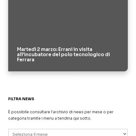
Martedì 2 marzo: Errani in visita
all’incubatore del polo tecnologico di
Ferrara
FILTRA NEWS
È possibile consultare l'archivio di news per mese o per
categoria tramite i menu a tendina qui sotto.
Archivi