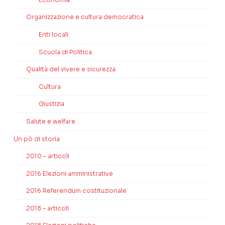
Organizzazione e cultura democratica
Enti locali
Scuola di Politica
Qualità del vivere e sicurezza
Cultura
Giustizia
Salute e welfare
Un pò di storia
2010 – articoli
2016 Elezioni amministrative
2016 Referendum costituzionale
2018 – articoli