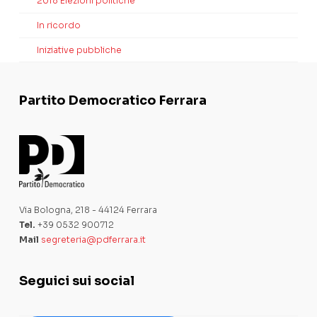
2018 Elezioni politiche
In ricordo
Iniziative pubbliche
Partito Democratico Ferrara
Via Bologna, 218 - 44124 Ferrara
Tel.
+39 0532 900712
Mail
segreteria@pdferrara.it
Seguici sui social