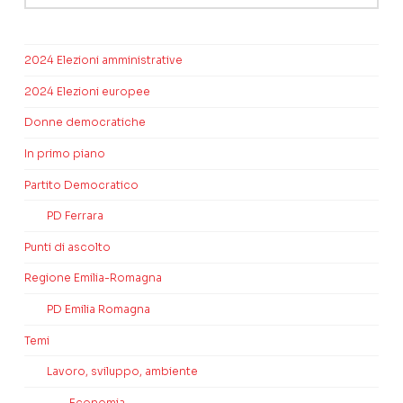
2024 Elezioni amministrative
2024 Elezioni europee
Donne democratiche
In primo piano
Partito Democratico
PD Ferrara
Punti di ascolto
Regione Emilia-Romagna
PD Emilia Romagna
Temi
Lavoro, sviluppo, ambiente
Economia