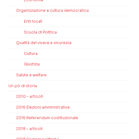
Organizzazione e cultura democratica
Enti locali
Scuola di Politica
Qualità del vivere e sicurezza
Cultura
Giustizia
Salute e welfare
Un pò di storia
2010 – articoli
2016 Elezioni amministrative
2016 Referendum costituzionale
2018 – articoli