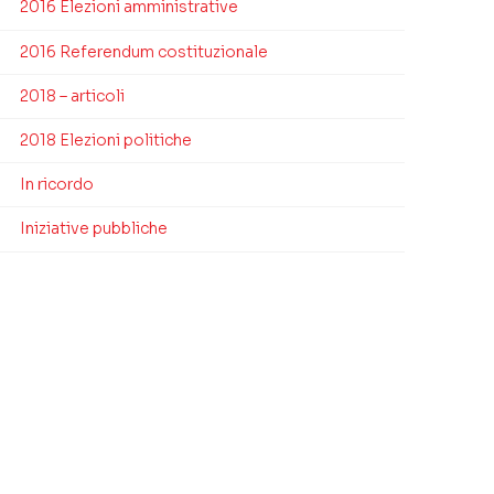
2016 Elezioni amministrative
2016 Referendum costituzionale
2018 – articoli
2018 Elezioni politiche
In ricordo
Iniziative pubbliche