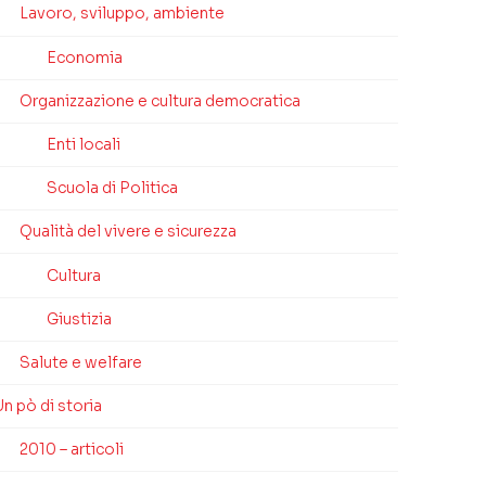
Lavoro, sviluppo, ambiente
Economia
Organizzazione e cultura democratica
Enti locali
Scuola di Politica
Qualità del vivere e sicurezza
Cultura
Giustizia
Salute e welfare
n pò di storia
2010 – articoli