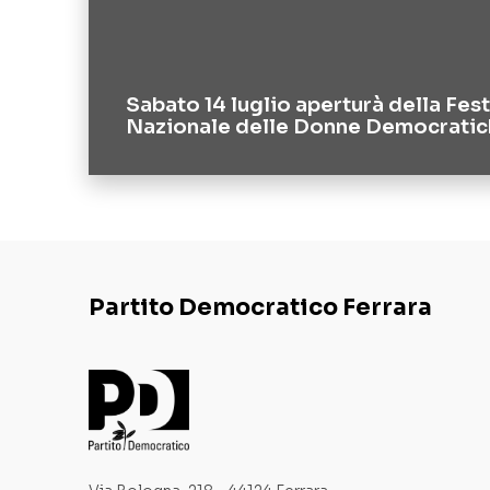
Sabato 14 luglio aperturà della Fes
Nazionale delle Donne Democratic
Partito Democratico Ferrara