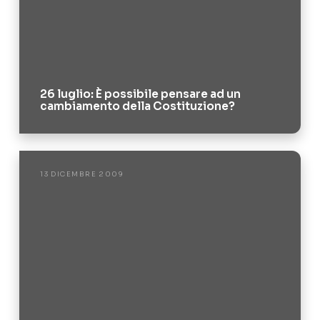
26 luglio: È possibile pensare ad un
cambiamento della Costituzione?
13 DICEMBRE 2009