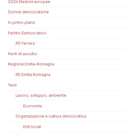
2024 Elezioni europee
Donne democratiche
In primo piano
Partito Democratico
PD Ferrara
Punti di ascolto
Regione Emilia-Romagna
PD Emilia Romagna
Temi
Lavoro, sviluppo, ambiente
Economia
Organizzazione e cultura democratica
Enti locali