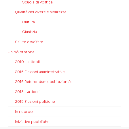
Scuola di Politica
Qualità del vivere e sicurezza
Cultura
Giustizia
Salute e welfare
Un pò di storia
2010 – articoli
2016 Elezioni amministrative
2016 Referendum costituzionale
2018 – articoli
2018 Elezioni politiche
In ricordo
Iniziative pubbliche