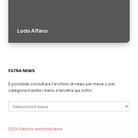
Lodo Alfano
FILTRA NEWS
È possibile consultare l'archivio di news per mese o per
categoria tramite i menu a tendina qui sotto.
Archivi
2024 Elezioni amministrative