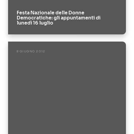
Festa Nazionale delle Donne
Democratiche: gli appuntamenti di
lunedì 16 luglio
8 GIUGNO 2012