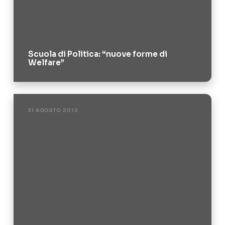
Scuola di Politica: “nuove forme di
Welfare”
31 AGOSTO 2012