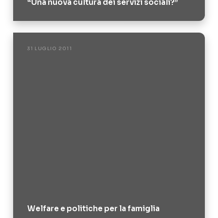
“Una nuova cultura dei servizi sociali?”
31 LUGLIO 2011
Welfare e politiche per la famiglia