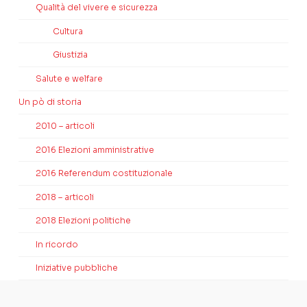
Qualità del vivere e sicurezza
Cultura
Giustizia
Salute e welfare
Un pò di storia
2010 – articoli
2016 Elezioni amministrative
2016 Referendum costituzionale
2018 – articoli
2018 Elezioni politiche
In ricordo
Iniziative pubbliche