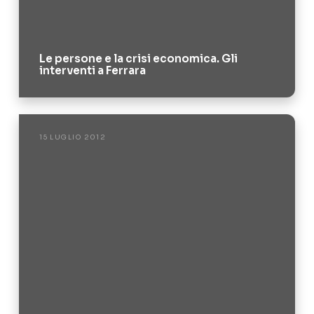
Le persone e la crisi economica. Gli
interventi a Ferrara
15 LUGLIO 2012