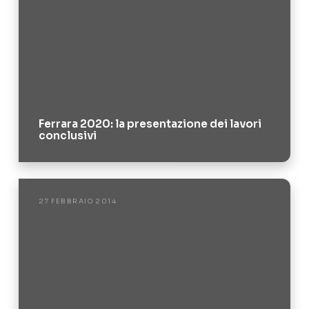
Ferrara 2020: la presentazione dei lavori
conclusivi
27 FEBBRAIO 2014