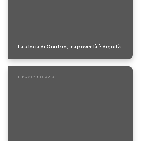
La storia di Onofrio, tra povertà è dignità
11 NOVEMBRE 2013