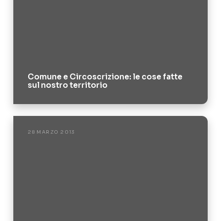
Comune e Circoscrizione: le cose fatte
sul nostro territorio
28 MARZO 2013