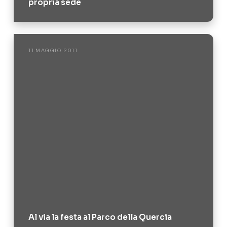
propria sede
11 MAGGIO 2011
Al via la festa al Parco della Quercia