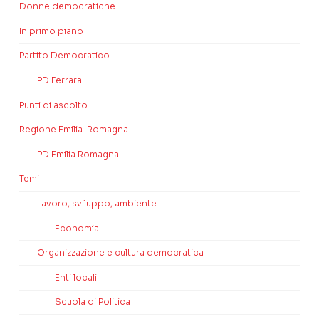
Donne democratiche
In primo piano
Partito Democratico
PD Ferrara
Punti di ascolto
Regione Emilia-Romagna
PD Emilia Romagna
Temi
Lavoro, sviluppo, ambiente
Economia
Organizzazione e cultura democratica
Enti locali
Scuola di Politica