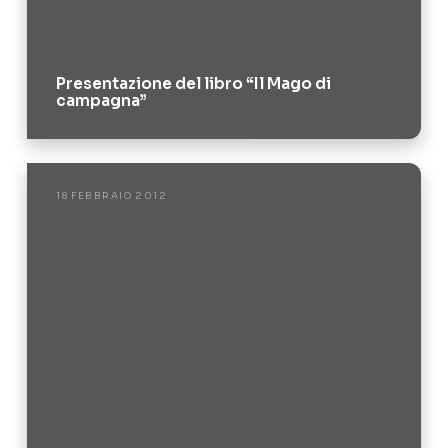
Presentazione del libro “Il Mago di
campagna”
18 FEBBRAIO 2012