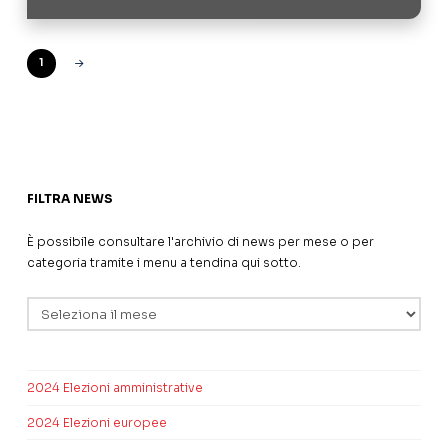
1
Next
FILTRA NEWS
È possibile consultare l'archivio di news per mese o per
categoria tramite i menu a tendina qui sotto.
Archivi
2024 Elezioni amministrative
2024 Elezioni europee