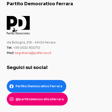
Partito Democratico Ferrara
Via Bologna, 218 - 44124 Ferrara
Tel.
+39 0532 900712
Mail
segreteria@pdferrara.it
Seguici sui social
Partito Democratico Ferrara
@partitodemocraticoferrara