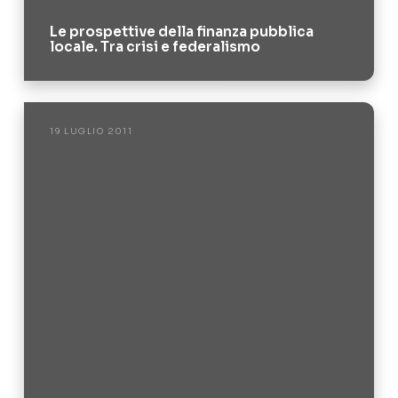
Le prospettive della finanza pubblica
locale. Tra crisi e federalismo
19 LUGLIO 2011