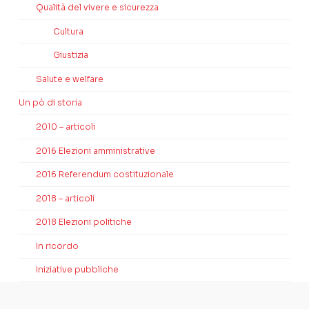
Qualità del vivere e sicurezza
Cultura
Giustizia
Salute e welfare
Un pò di storia
2010 – articoli
2016 Elezioni amministrative
2016 Referendum costituzionale
2018 – articoli
2018 Elezioni politiche
In ricordo
Iniziative pubbliche