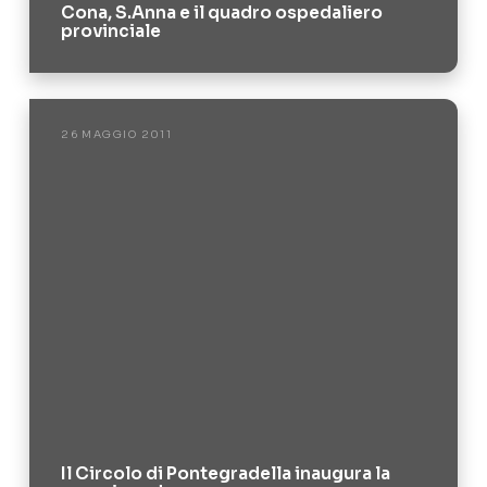
Cona, S.Anna e il quadro ospedaliero
provinciale
26 MAGGIO 2011
Il Circolo di Pontegradella inaugura la