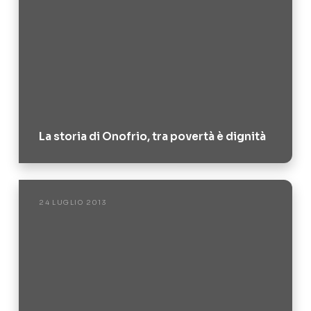
La storia di Onofrio, tra povertà è dignità
24 LUGLIO 2013