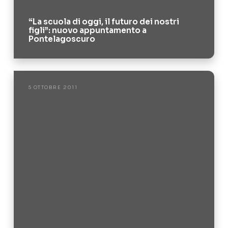
“La scuola di oggi, il futuro dei nostri
figli”: nuovo appuntamento a
Pontelagoscuro
5 OTTOBRE 2011