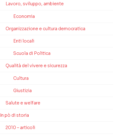
Lavoro, sviluppo, ambiente
Economia
Organizzazione e cultura democratica
Enti locali
Scuola di Politica
Qualità del vivere e sicurezza
Cultura
Giustizia
Salute e welfare
n pò di storia
2010 – articoli