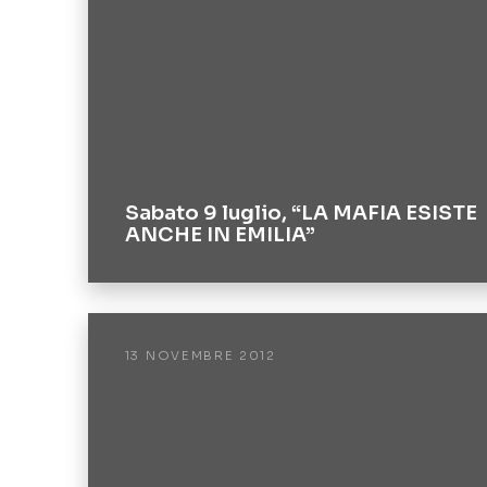
Sabato 9 luglio, “LA MAFIA ESISTE
ANCHE IN EMILIA”
13 NOVEMBRE 2012