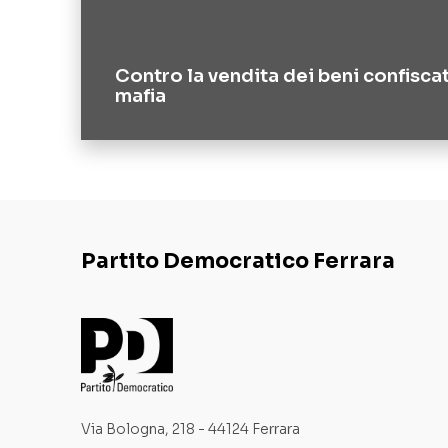
Contro la vendita dei beni confiscat
mafia
Partito Democratico Ferrara
Via Bologna, 218 - 44124 Ferrara