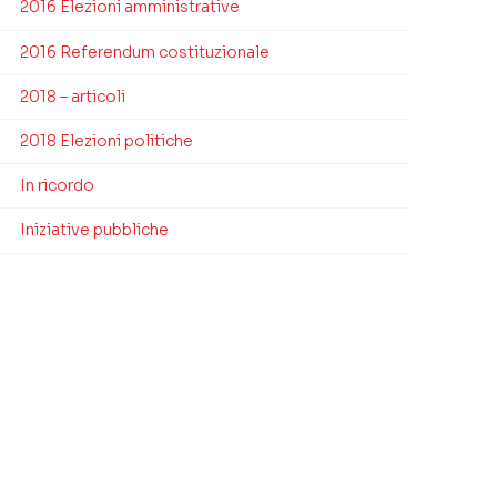
2016 Elezioni amministrative
2016 Referendum costituzionale
2018 – articoli
2018 Elezioni politiche
In ricordo
Iniziative pubbliche